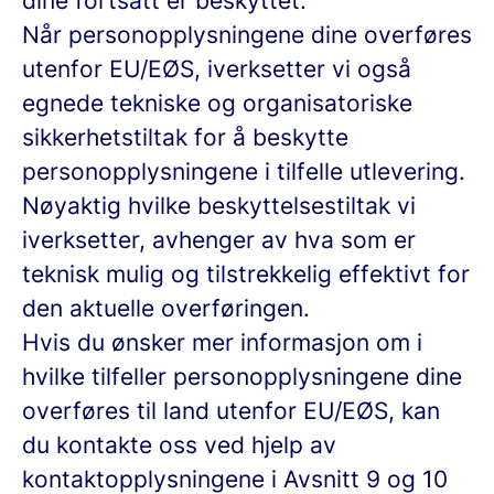
dine fortsatt er beskyttet.
Når personopplysningene dine overføres
utenfor EU/EØS, iverksetter vi også
egnede tekniske og organisatoriske
sikkerhetstiltak for å beskytte
personopplysningene i tilfelle utlevering.
Nøyaktig hvilke beskyttelsestiltak vi
iverksetter, avhenger av hva som er
teknisk mulig og tilstrekkelig effektivt for
den aktuelle overføringen.
Hvis du ønsker mer informasjon om i
hvilke tilfeller personopplysningene dine
overføres til land utenfor EU/EØS, kan
du kontakte oss ved hjelp av
kontaktopplysningene i Avsnitt 9 og 10