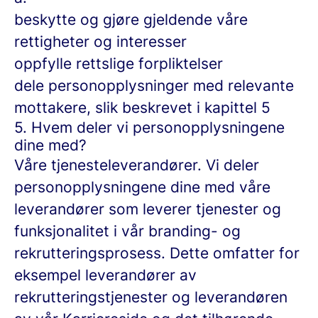
beskytte og gjøre gjeldende våre
rettigheter og interesser
oppfylle rettslige forpliktelser
dele personopplysninger med relevante
mottakere, slik beskrevet i kapittel 5
5. Hvem deler vi personopplysningene
dine med?
Våre tjenesteleverandører.
Vi deler
personopplysningene dine med våre
leverandører som leverer tjenester og
funksjonalitet i vår branding- og
rekrutteringsprosess. Dette omfatter for
eksempel leverandører av
rekrutteringstjenester og leverandøren