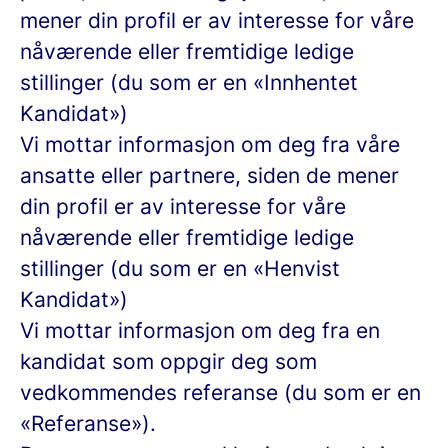
mener din profil er av interesse for våre
nåværende eller fremtidige ledige
stillinger (du som er en «Innhentet
Kandidat»)
Vi mottar informasjon om deg fra våre
ansatte eller partnere, siden de mener
din profil er av interesse for våre
nåværende eller fremtidige ledige
stillinger (du som er en «Henvist
Kandidat»)
Vi mottar informasjon om deg fra en
kandidat som oppgir deg som
vedkommendes referanse (du som er en
«Referanse»).