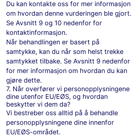
Du kan kontakte oss for mer informasjon
om hvordan denne vurderingen ble gjort.
Se Avsnitt 9 og 10 nedenfor for
kontaktinformasjon.
Når behandlingen er basert på
samtykke, kan du når som helst trekke
samtykket tilbake. Se Avsnitt 9 nedenfor
for mer informasjon om hvordan du kan
gjøre dette.
7. Når overfører vi personopplysningene
dine utenfor EU/EØS, og hvordan
beskytter vi dem da?
Vi bestreber oss alltid på å behandle
personopplysningene dine innenfor
EU/EØS-området.