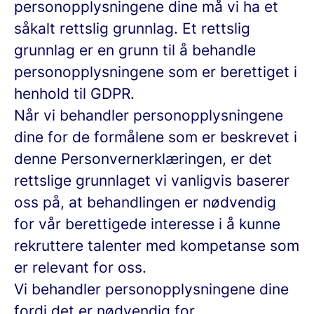
personopplysningene dine må vi ha et
såkalt rettslig grunnlag. Et rettslig
grunnlag er en grunn til å behandle
personopplysningene som er berettiget i
henhold til GDPR.
Når vi behandler personopplysningene
dine for de formålene som er beskrevet i
denne Personvernerklæringen, er det
rettslige grunnlaget vi vanligvis baserer
oss på, at
behandlingen er nødvendig
for vår berettigede interesse
i å kunne
rekruttere talenter med kompetanse som
er relevant for oss.
Vi behandler personopplysningene dine
fordi det er nødvendig for