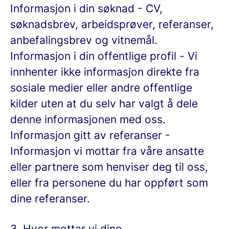
Informasjon i din søknad
- CV,
søknadsbrev, arbeidsprøver, referanser,
anbefalingsbrev og vitnemål.
Informasjon i din offentlige profil
- Vi
innhenter ikke informasjon direkte fra
sosiale medier eller andre offentlige
kilder uten at du selv har valgt å dele
denne informasjonen med oss.
Informasjon gitt av referanser
-
Informasjon vi mottar fra våre ansatte
eller partnere som henviser deg til oss,
eller fra personene du har oppført som
dine referanser.
3. Hvor mottar vi dine