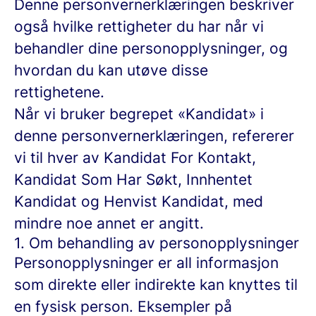
Denne personvernerklæringen beskriver
også hvilke rettigheter du har når vi
behandler dine personopplysninger, og
hvordan du kan utøve disse
rettighetene.
Når vi bruker begrepet «Kandidat» i
denne personvernerklæringen, refererer
vi til hver av Kandidat For Kontakt,
Kandidat Som Har Søkt, Innhentet
Kandidat og Henvist Kandidat, med
mindre noe annet er angitt.
1. Om behandling av personopplysninger
Personopplysninger er all informasjon
som direkte eller indirekte kan knyttes til
en fysisk person. Eksempler på