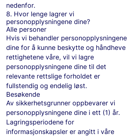
nedenfor.
8. Hvor lenge lagrer vi
personopplysningene dine?
Alle personer
Hvis vi behandler personopplysningene
dine for å kunne beskytte og håndheve
rettighetene våre, vil vi lagre
personopplysningene dine til det
relevante rettslige forholdet er
fullstendig og endelig løst.
Besøkende
Av sikkerhetsgrunner oppbevarer vi
personopplysningene dine i ett (1) år.
Lagringsperiodene for
informasjonskapsler er angitt i våre