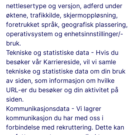
nettlesertype og versjon, adferd under
øktene, trafikkilde, skjermoppløsning,
foretrukket språk, geografisk plassering,
operativsystem og enhetsinnstillinger/-
bruk.
Tekniske og statistiske data
- Hvis du
besøker vår Karriereside, vil vi samle
tekniske og statistiske data om din bruk
av siden, som informasjon om hvilke
URL-er du besøker og din aktivitet på
siden.
Kommunikasjonsdata
- Vi lagrer
kommunikasjon du har med oss i
forbindelse med rekruttering. Dette kan