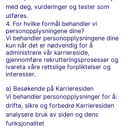
med deg, vurderinger og tester som
utføres.
4. For hvilke formål behandler vi
personopplysningene dine?
Vi behandler personopplysningene dine
kun når det er nødvendig for å
administrere vår karriereside,
gjennomføre rekrutteringsprosesser og
ivareta våre rettslige forpliktelser og
interesser.
a) Besøkende på Karrieresiden
Vi behandler personopplysninger for å:
drifte, sikre og forbedre Karrieresiden
analysere bruk av siden og dens
funksjonalitet