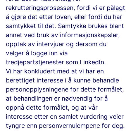
rekrutteringsprosessen, fordi vi er pålagt
å gjøre det etter loven, eller fordi du har
samtykket til det. Samtykke brukes blant
annet ved bruk av informasjonskapsler,
opptak av intervjuer og dersom du
velger å logge inn via
tredjepartstjenester som LinkedIn.
Vi har konkludert med at vi har en
berettiget interesse i å kunne behandle
personopplysningene for dette formålet,
at behandlingen er nødvendig for å
oppnå dette formålet, og at vår
interesse etter en samlet vurdering veier
tyngre enn personvernulempene for deg.