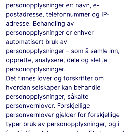
personopplysninger er: navn, e-
postadresse, telefonnummer og IP-
adresse. Behandling av
personopplysninger er enhver
automatisert bruk av
personopplysninger – som å samle inn,
opprette, analysere, dele og slette
personopplysninger.
Det finnes lover og forskrifter om
hvordan selskaper kan behandle
personopplysninger, såkalte
personvernlover. Forskjellige
personvernlover gjelder for forskjellige
typer bruk av personopplysninger, og i