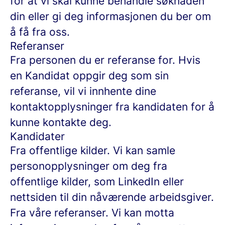
for at vi skal kunne behandle søknaden
din eller gi deg informasjonen du ber om
å få fra oss.
Referanser
Fra personen du er referanse for.
Hvis
en Kandidat oppgir deg som sin
referanse, vil vi innhente dine
kontaktopplysninger fra kandidaten for å
kunne kontakte deg.
Kandidater
Fra offentlige kilder.
Vi kan samle
personopplysninger om deg fra
offentlige kilder, som LinkedIn eller
nettsiden til din nåværende arbeidsgiver.
Fra våre referanser.
Vi kan motta