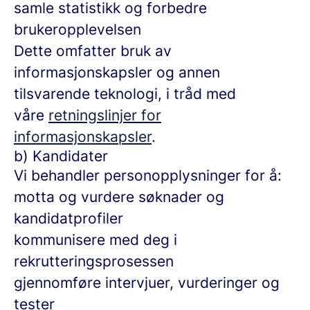
samle statistikk og forbedre
brukeropplevelsen
Dette omfatter bruk av
informasjonskapsler og annen
tilsvarende teknologi, i tråd med
våre
retningslinjer for
informasjonskapsler
.
b) Kandidater
Vi behandler personopplysninger for å:
motta og vurdere søknader og
kandidatprofiler
kommunisere med deg i
rekrutteringsprosessen
gjennomføre intervjuer, vurderinger og
tester