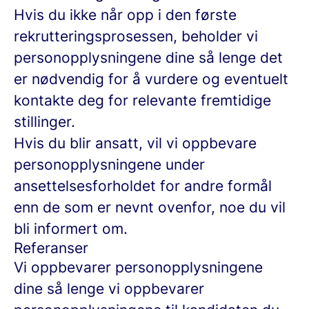
Hvis du ikke når opp i den første
rekrutteringsprosessen, beholder vi
personopplysningene dine så lenge det
er nødvendig for å vurdere og eventuelt
kontakte deg for relevante fremtidige
stillinger.
Hvis du blir ansatt, vil vi oppbevare
personopplysningene under
ansettelsesforholdet for andre formål
enn de som er nevnt ovenfor, noe du vil
bli informert om.
Referanser
Vi oppbevarer personopplysningene
dine så lenge vi oppbevarer