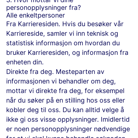
personopplysninger fra?
Alle enkeltpersoner
Fra Karrieresiden.
Hvis du besøker vår
Karriereside, samler vi inn teknisk og
statistisk informasjon om hvordan du
bruker Karrieresiden, og informasjon fra
enheten din.
Direkte fra deg.
Mesteparten av
informasjonen vi behandler om deg,
mottar vi direkte fra deg, for eksempel
når du søker på en stilling hos oss eller
kobler deg til oss. Du kan alltid velge å
ikke gi oss visse opplysninger. Imidlertid
er noen personopplysninger nødvendige