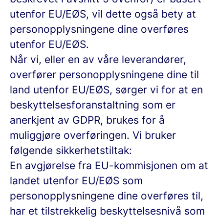
utenfor EU/EØS, vil dette også bety at
personopplysningene dine overføres
utenfor EU/EØS.
Når vi, eller en av våre leverandører,
overfører personopplysningene dine til
land utenfor EU/EØS, sørger vi for at en
beskyttelsesforanstaltning som er
anerkjent av GDPR, brukes for å
muliggjøre overføringen. Vi bruker
følgende sikkerhetstiltak:
En avgjørelse fra EU-kommisjonen om at
landet utenfor EU/EØS som
personopplysningene dine overføres til,
har et tilstrekkelig beskyttelsesnivå som