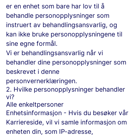
er en enhet som bare har lov til å
behandle personopplysninger som
instruert av behandlingsansvarlig, og
kan ikke bruke personopplysningene til
sine egne formål.
Vi er behandlingsansvarlig når vi
behandler dine personopplysninger som
beskrevet i denne
personvernerklæringen.
2. Hvilke personopplysninger behandler
vi?
Alle enkeltpersoner
Enhetsinformasjon
- Hvis du besøker vår
Karriereside, vil vi samle informasjon om
enheten din, som IP-adresse,