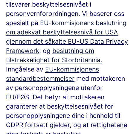
tilsvarer beskyttelsesnivået i
personvernforordningen. Vi baserer oss
spesielt på
EU-kommisjonens beslutning
om adekvat beskyttelsesnivå for USA
gjennom det såkalte EU-US Data Privacy
Framework
, og
beslutning om
tilstrekkelighet for Storbritannia.
Inngåelse av
EU-kommisjonens
standardbestemmelser
med mottakeren
av personopplysningene utenfor
EU/EØS. Det betyr at mottakeren
garanterer at beskyttelsesnivået for
personopplysningene dine i henhold til
GDPR fortsatt gjelder, og at rettighetene