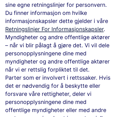
sine egne retningslinjer for personvern.
Du finner informasjon om hvilke
informasjonskapsler dette gjelder i våre
Retningslinjer For Informasjonskapsler
.
Myndigheter og andre offentlige aktører
– når vi blir pålagt å gjøre det.
Vi vil dele
personopplysningene dine med
myndigheter og andre offentlige aktører
når vi er rettslig forpliktet til det.
Parter som er involvert i rettssaker.
Hvis
det er nødvendig for å beskytte eller
forsvare våre rettigheter, deler vi
personopplysningene dine med
offentlige myndigheter eller med andre