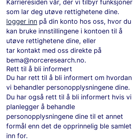
Karrieresiden vår, der vi tilbyr funksjoner
som lar deg utøve rettighetene dine.
logger inn
på din konto hos oss, hvor du
kan bruke innstillingene i kontoen til å
utøve rettighetene dine, eller
tar kontakt med oss direkte på
bema@norceresearch.no.
Rett til å bli informert
Du har rett til å bli informert om hvordan
vi behandler personopplysningene dine.
Du har også rett til å bli informert hvis vi
planlegger å behandle
personopplysningene dine til et annet
formål enn det de opprinnelig ble samlet
inn for.