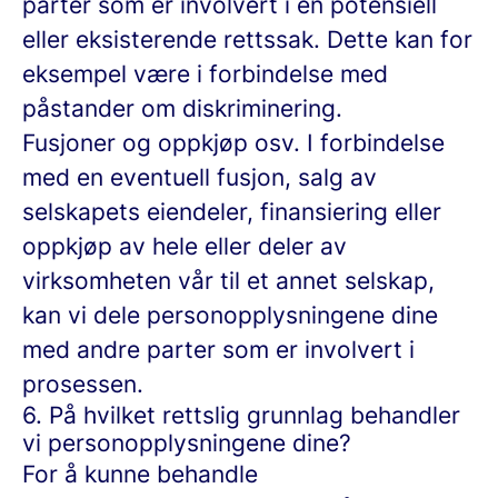
parter som er involvert i en potensiell
eller eksisterende rettssak. Dette kan for
eksempel være i forbindelse med
påstander om diskriminering.
Fusjoner og oppkjøp osv.
I forbindelse
med en eventuell fusjon, salg av
selskapets eiendeler, finansiering eller
oppkjøp av hele eller deler av
virksomheten vår til et annet selskap,
kan vi dele personopplysningene dine
med andre parter som er involvert i
prosessen.
6. På hvilket rettslig grunnlag behandler
vi personopplysningene dine?
For å kunne behandle