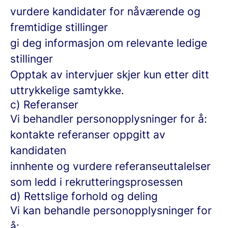
vurdere kandidater for nåværende og
fremtidige stillinger
gi deg informasjon om relevante ledige
stillinger
Opptak av intervjuer skjer kun etter ditt
uttrykkelige samtykke.
c) Referanser
Vi behandler personopplysninger for å:
kontakte referanser oppgitt av
kandidaten
innhente og vurdere referanseuttalelser
som ledd i rekrutteringsprosessen
d) Rettslige forhold og deling
Vi kan behandle personopplysninger for
å: