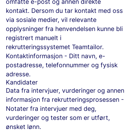
omfatte e-post og annen direkte
kontakt. Dersom du tar kontakt med oss
via sosiale medier, vil relevante
opplysninger fra henvendelsen kunne bli
registrert manuelt i
rekrutteringssystemet Teamtailor.
Kontaktinformasjon
- Ditt navn, e-
postadresse, telefonnummer og fysisk
adresse.
Kandidater
Data fra intervjuer, vurderinger og annen
informasjon fra rekrutteringsprosessen
-
Notater fra intervjuer med deg,
vurderinger og tester som er utført,
ønsket lønn.