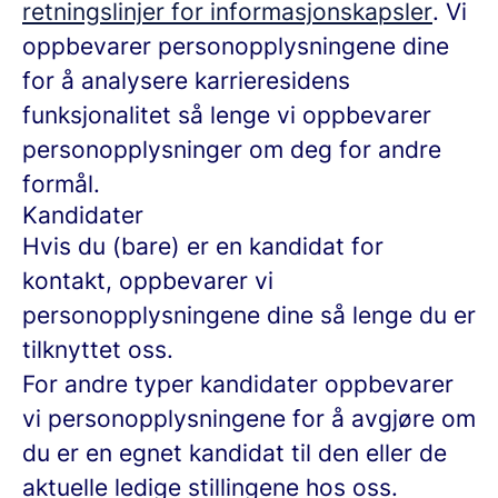
retningslinjer for informasjonskapsler
. Vi
oppbevarer personopplysningene dine
for å analysere karrieresidens
funksjonalitet så lenge vi oppbevarer
personopplysninger om deg for andre
formål.
Kandidater
Hvis du (bare) er en kandidat for
kontakt, oppbevarer vi
personopplysningene dine så lenge du er
tilknyttet oss.
For andre typer kandidater oppbevarer
vi personopplysningene for å avgjøre om
du er en egnet kandidat til den eller de
aktuelle ledige stillingene hos oss.