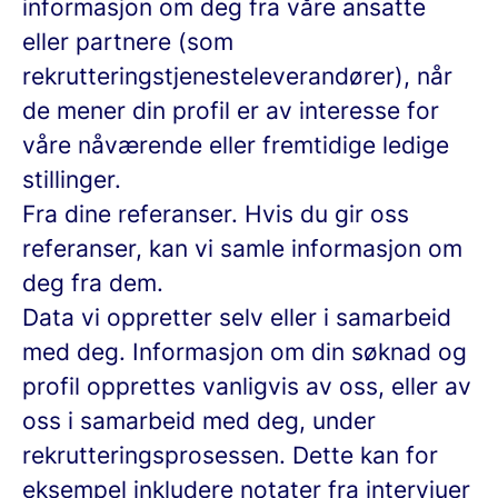
informasjon om deg fra våre ansatte
eller partnere (som
rekrutteringstjenesteleverandører), når
de mener din profil er av interesse for
våre nåværende eller fremtidige ledige
stillinger.
Fra dine referanser.
Hvis du gir oss
referanser, kan vi samle informasjon om
deg fra dem.
Data vi oppretter selv eller i samarbeid
med deg.
Informasjon om din søknad og
profil opprettes vanligvis av oss, eller av
oss i samarbeid med deg, under
rekrutteringsprosessen. Dette kan for
eksempel inkludere notater fra intervjuer