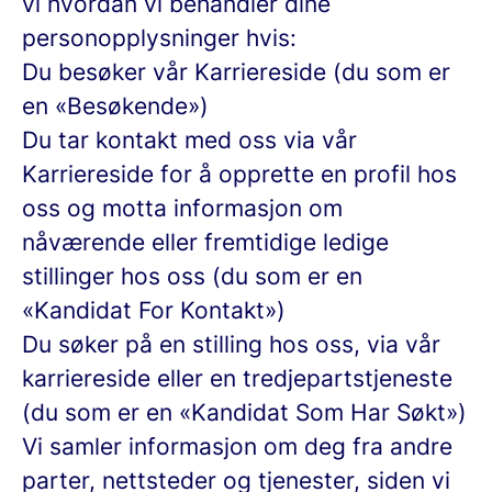
vi hvordan vi behandler dine
personopplysninger hvis:
Du besøker vår Karriereside (du som er
en «Besøkende»)
Du tar kontakt med oss via vår
Karriereside for å opprette en profil hos
oss og motta informasjon om
nåværende eller fremtidige ledige
stillinger hos oss (du som er en
«Kandidat For Kontakt»)
Du søker på en stilling hos oss, via vår
karriereside eller en tredjepartstjeneste
(du som er en «Kandidat Som Har Søkt»)
Vi samler informasjon om deg fra andre
parter, nettsteder og tjenester, siden vi