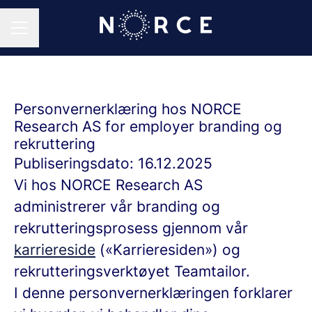
KARRIEREMENY
Personvernerklæring hos NORCE
Research AS for employer branding og
rekruttering
Publiseringsdato: 16.12.2025
Vi hos NORCE Research AS
administrerer vår branding og
rekrutteringsprosess gjennom vår
karriereside
(«Karrieresiden») og
rekrutteringsverktøyet Teamtailor.
I denne personvernerklæringen forklarer