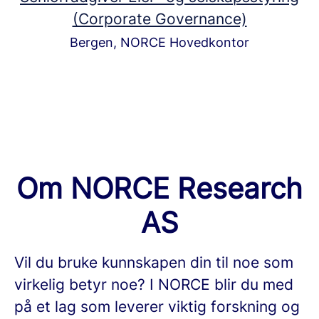
(Corporate Governance)
Bergen, NORCE Hovedkontor
Om NORCE Research
AS
Vil du bruke kunnskapen din til noe som
virkelig betyr noe? I NORCE blir du med
på et lag som leverer viktig forskning og