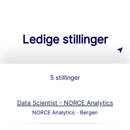
Ledige stillinger
5 stillinger
Data Scientist - NORCE Analytics
NORCE Analytics
·
Bergen