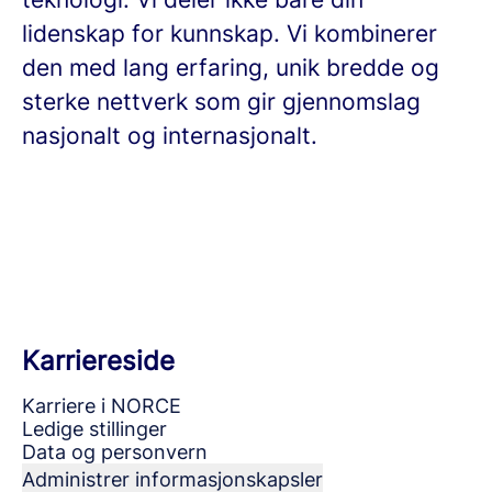
lidenskap for kunnskap. Vi kombinerer
den med lang erfaring, unik bredde og
sterke nettverk som gir gjennomslag
nasjonalt og internasjonalt.
Karriereside
Karriere i NORCE
Ledige stillinger
Data og personvern
Administrer informasjonskapsler