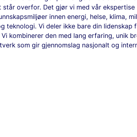
står overfor. Det gjør vi med vår ekspertise
nnskapsmiljøer innen energi, helse, klima, mil
 teknologi. Vi deler ikke bare din lidenskap 
 Vi kombinerer den med lang erfaring, unik b
tverk som gir gjennomslag nasjonalt og intern