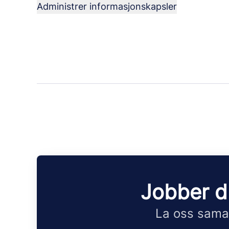
Administrer informasjonskapsler
Jobber d
La oss samar