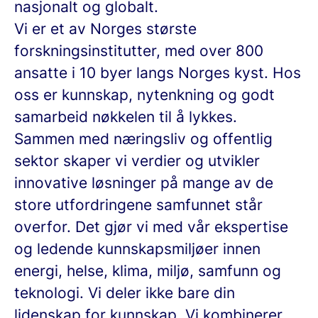
nasjonalt og globalt.
Vi er et av Norges største
forskningsinstitutter, med over 800
ansatte i 10 byer langs Norges kyst. Hos
oss er kunnskap, nytenkning og godt
samarbeid nøkkelen til å lykkes.
Sammen med næringsliv og offentlig
sektor skaper vi verdier og utvikler
innovative løsninger på mange av de
store utfordringene samfunnet står
overfor. Det gjør vi med vår ekspertise
og ledende kunnskapsmiljøer innen
energi, helse, klima, miljø, samfunn og
teknologi. Vi deler ikke bare din
lidenskap for kunnskap. Vi kombinerer