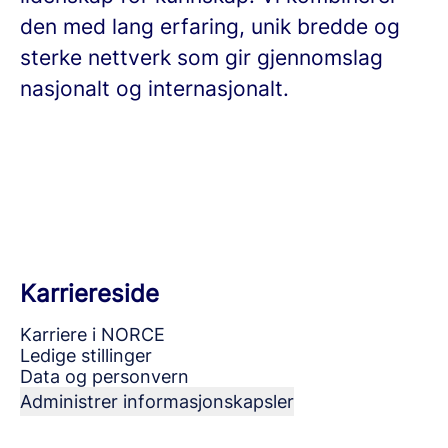
den med lang erfaring, unik bredde og
sterke nettverk som gir gjennomslag
nasjonalt og internasjonalt.
Karriereside
Karriere i NORCE
Ledige stillinger
Data og personvern
Administrer informasjonskapsler