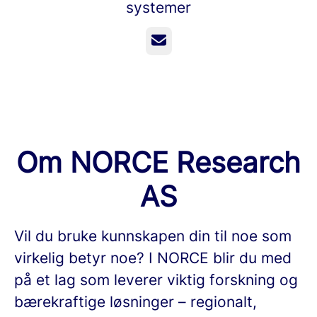
systemer
E-post
Om NORCE Research
AS
Vil du bruke kunnskapen din til noe som
virkelig betyr noe? I NORCE blir du med
på et lag som leverer viktig forskning og
bærekraftige løsninger – regionalt,