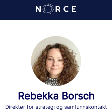
Rebekka Borsch
Direktør for strategi og samfunnskontakt