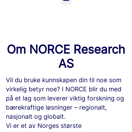
Om NORCE Research
AS
Vil du bruke kunnskapen din til noe som
virkelig betyr noe? I NORCE blir du med
på et lag som leverer viktig forskning og
bærekraftige løsninger – regionalt,
nasjonalt og globalt.
Vi er et av Norges største