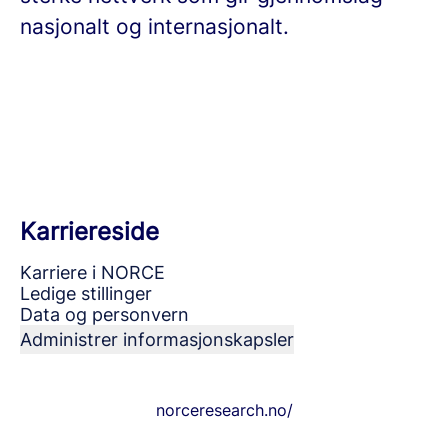
nasjonalt og internasjonalt.
Karriereside
Karriere i NORCE
Ledige stillinger
Data og personvern
Administrer informasjonskapsler
norceresearch.no/