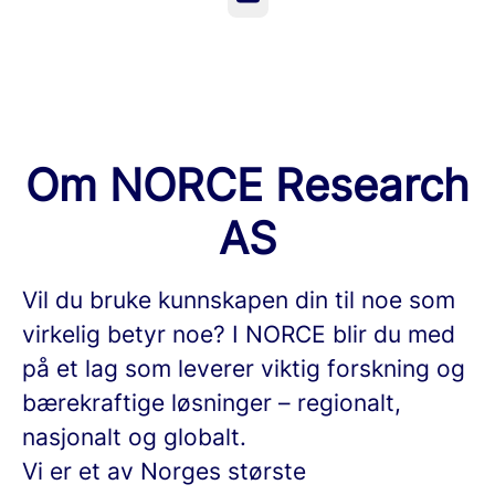
Om NORCE Research
AS
Vil du bruke kunnskapen din til noe som
virkelig betyr noe? I NORCE blir du med
på et lag som leverer viktig forskning og
bærekraftige løsninger – regionalt,
nasjonalt og globalt.
Vi er et av Norges største