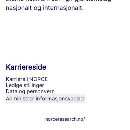
nasjonalt og internasjonalt.
Karriereside
Karriere i NORCE
Ledige stillinger
Data og personvern
Administrer informasjonskapsler
norceresearch.no/