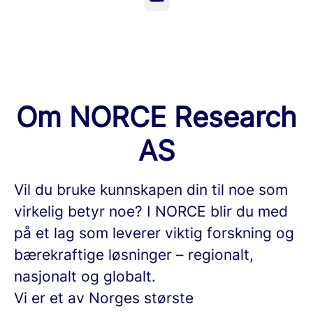
Om NORCE Research
AS
Vil du bruke kunnskapen din til noe som
virkelig betyr noe? I NORCE blir du med
på et lag som leverer viktig forskning og
bærekraftige løsninger – regionalt,
nasjonalt og globalt.
Vi er et av Norges største