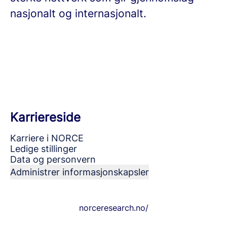
nasjonalt og internasjonalt.
Karriereside
Karriere i NORCE
Ledige stillinger
Data og personvern
Administrer informasjonskapsler
norceresearch.no/