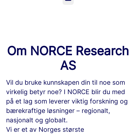
Om NORCE Research
AS
Vil du bruke kunnskapen din til noe som
virkelig betyr noe? I NORCE blir du med
på et lag som leverer viktig forskning og
bærekraftige løsninger – regionalt,
nasjonalt og globalt.
Vi er et av Norges største