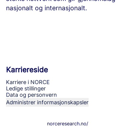
nasjonalt og internasjonalt.
Karriereside
Karriere i NORCE
Ledige stillinger
Data og personvern
Administrer informasjonskapsler
norceresearch.no/