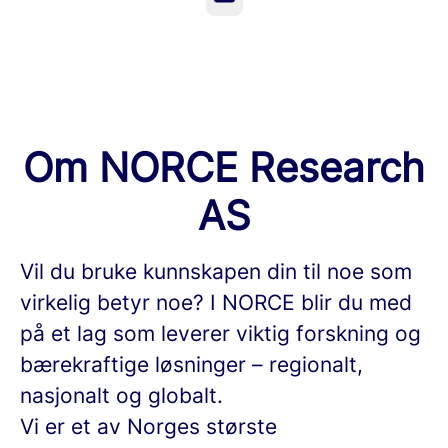
Om NORCE Research
AS
Vil du bruke kunnskapen din til noe som
virkelig betyr noe? I NORCE blir du med
på et lag som leverer viktig forskning og
bærekraftige løsninger – regionalt,
nasjonalt og globalt.
Vi er et av Norges største