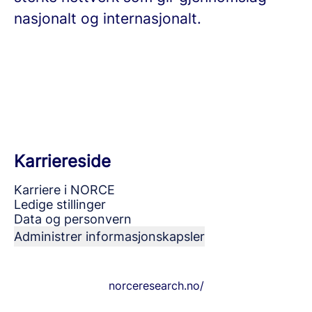
nasjonalt og internasjonalt.
Karriereside
Karriere i NORCE
Ledige stillinger
Data og personvern
Administrer informasjonskapsler
norceresearch.no/