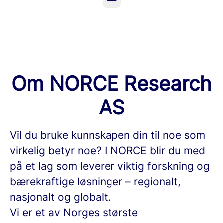
Om NORCE Research
AS
Vil du bruke kunnskapen din til noe som
virkelig betyr noe? I NORCE blir du med
på et lag som leverer viktig forskning og
bærekraftige løsninger – regionalt,
nasjonalt og globalt.
Vi er et av Norges største