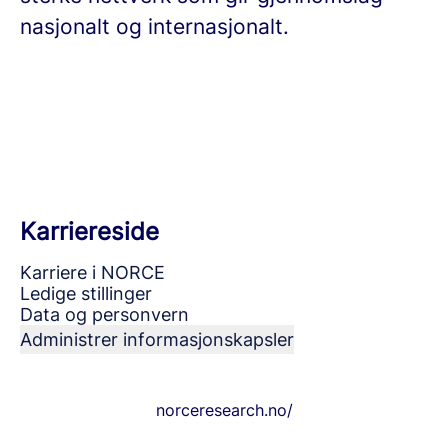
nasjonalt og internasjonalt.
Karriereside
Karriere i NORCE
Ledige stillinger
Data og personvern
Administrer informasjonskapsler
norceresearch.no/