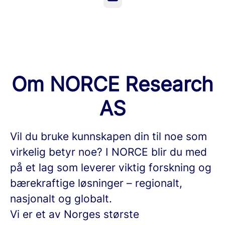
Om NORCE Research
AS
Vil du bruke kunnskapen din til noe som
virkelig betyr noe? I NORCE blir du med
på et lag som leverer viktig forskning og
bærekraftige løsninger – regionalt,
nasjonalt og globalt.
Vi er et av Norges største