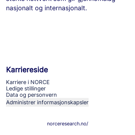
nasjonalt og internasjonalt.
Karriereside
Karriere i NORCE
Ledige stillinger
Data og personvern
Administrer informasjonskapsler
norceresearch.no/