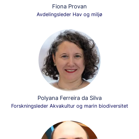
Fiona Provan
Avdelingsleder Hav og miljø
Polyana Ferreira da Silva
Forskningsleder Akvakultur og marin biodiversitet