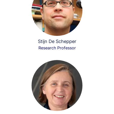
Stijn De Schepper
Research Professor