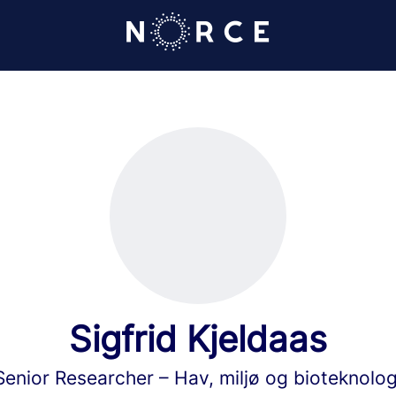
Sigfrid Kjeldaas
Senior Researcher – Hav, miljø og bioteknolog