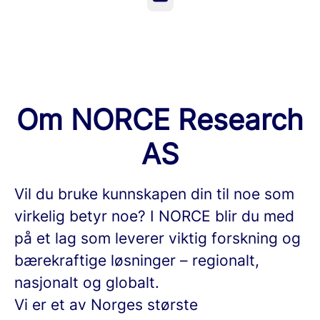
Om NORCE Research
AS
Vil du bruke kunnskapen din til noe som
virkelig betyr noe? I NORCE blir du med
på et lag som leverer viktig forskning og
bærekraftige løsninger – regionalt,
nasjonalt og globalt.
Vi er et av Norges største