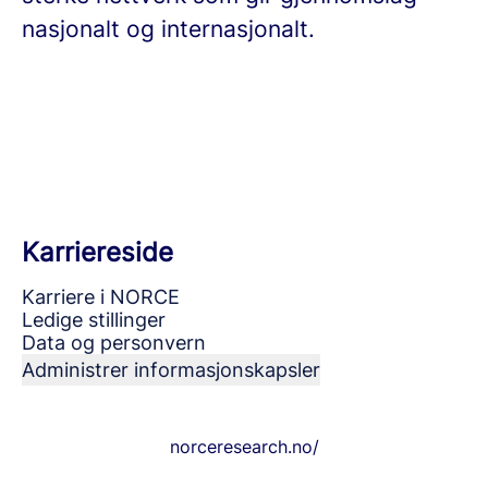
nasjonalt og internasjonalt.
Karriereside
Karriere i NORCE
Ledige stillinger
Data og personvern
Administrer informasjonskapsler
norceresearch.no/