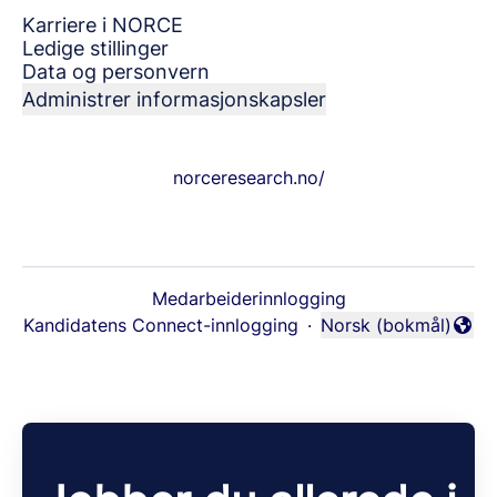
Karriere i NORCE
Ledige stillinger
Data og personvern
Administrer informasjonskapsler
norceresearch.no/
Medarbeiderinnlogging
Kandidatens Connect-innlogging
·
Norsk (bokmål)
Endre språk