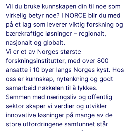
Vil du bruke kunnskapen din til noe som
virkelig betyr noe? I NORCE blir du med
på et lag som leverer viktig forskning og
bærekraftige løsninger – regionalt,
nasjonalt og globalt.
Vi er et av Norges største
forskningsinstitutter, med over 800
ansatte i 10 byer langs Norges kyst. Hos
oss er kunnskap, nytenkning og godt
samarbeid nøkkelen til å lykkes.
Sammen med næringsliv og offentlig
sektor skaper vi verdier og utvikler
innovative løsninger på mange av de
store utfordringene samfunnet står