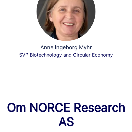
Anne Ingeborg Myhr
SVP Biotechnology and Circular Economy
Om NORCE Research
AS