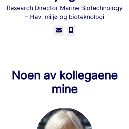
Research Director Marine Biotechnology
– Hav, miljø og bioteknologi
E-post
Telefonnummer
Noen av kollegaene
mine