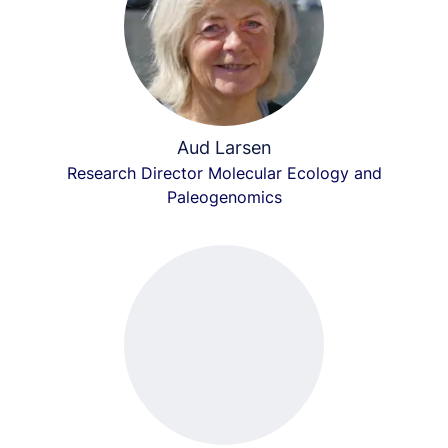
Aud Larsen
Research Director Molecular Ecology and
Paleogenomics