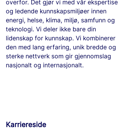
overfor. Det gjør vi med vår ekspertise
og ledende kunnskapsmiljøer innen
energi, helse, klima, miljø, samfunn og
teknologi. Vi deler ikke bare din
lidenskap for kunnskap. Vi kombinerer
den med lang erfaring, unik bredde og
sterke nettverk som gir gjennomslag
nasjonalt og internasjonalt.
Karriereside