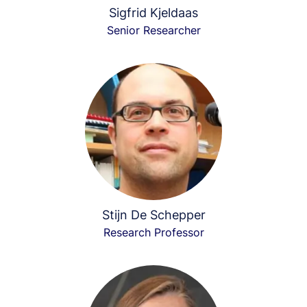
Sigfrid Kjeldaas
Senior Researcher
Stijn De Schepper
Research Professor