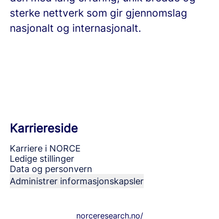
sterke nettverk som gir gjennomslag
nasjonalt og internasjonalt.
Karriereside
Karriere i NORCE
Ledige stillinger
Data og personvern
Administrer informasjonskapsler
norceresearch.no/