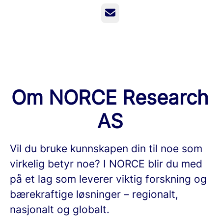
E-post
Om NORCE Research
AS
Vil du bruke kunnskapen din til noe som
virkelig betyr noe? I NORCE blir du med
på et lag som leverer viktig forskning og
bærekraftige løsninger – regionalt,
nasjonalt og globalt.