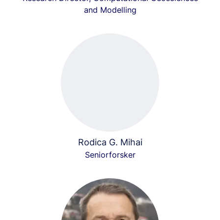
and Modelling
Rodica G. Mihai
Seniorforsker