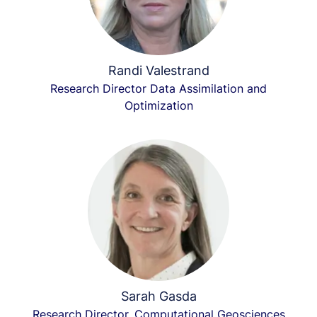
Randi Valestrand
Research Director Data Assimilation and
Optimization
Sarah Gasda
Research Director, Computational Geosciences