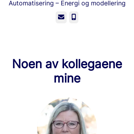
Automatisering – Energi og modellering
E-post
Telefonnummer
Noen av kollegaene
mine