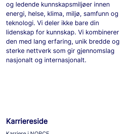
og ledende kunnskapsmiljøer innen
energi, helse, klima, miljø, samfunn og
teknologi. Vi deler ikke bare din
lidenskap for kunnskap. Vi kombinerer
den med lang erfaring, unik bredde og
sterke nettverk som gir gjennomslag
nasjonalt og internasjonalt.
Karriereside
Karriere i NORCE