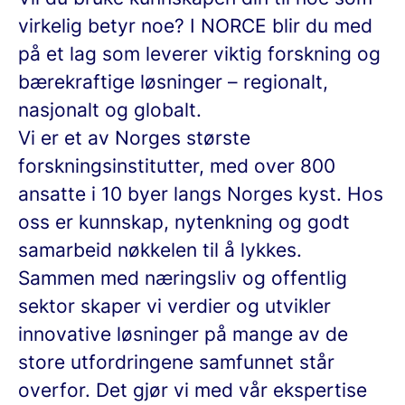
virkelig betyr noe? I NORCE blir du med
på et lag som leverer viktig forskning og
bærekraftige løsninger – regionalt,
nasjonalt og globalt.
Vi er et av Norges største
forskningsinstitutter, med over 800
ansatte i 10 byer langs Norges kyst. Hos
oss er kunnskap, nytenkning og godt
samarbeid nøkkelen til å lykkes.
Sammen med næringsliv og offentlig
sektor skaper vi verdier og utvikler
innovative løsninger på mange av de
store utfordringene samfunnet står
overfor. Det gjør vi med vår ekspertise