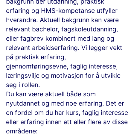
bakgrunn der utdanning, praktisk
erfaring og HMS-kompetanse utfyller
hverandre. Aktuell bakgrunn kan være
relevant bachelor, fagskoleutdanning,
eller fagbrev kombinert med lang og
relevant arbeidserfaring. Vi legger vekt
på praktisk erfaring,
gjennomføringsevne, faglig interesse,
læringsvilje og motivasjon for å utvikle
seg i rollen.
Du kan være aktuell både som
nyutdannet og med noe erfaring. Det er
en fordel om du har kurs, faglig interesse
eller erfaring innen ett eller flere av disse
områdene: