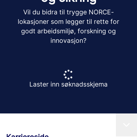
Vil du bidra til trygge NORCE-
lokasjoner som legger til rette for
godt arbeidsmiljø, forskning og
innovasjon?
Laster inn søknadsskjema