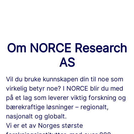
Om NORCE Research
AS
Vil du bruke kunnskapen din til noe som
virkelig betyr noe? I NORCE blir du med
på et lag som leverer viktig forskning og
bærekraftige løsninger – regionalt,
nasjonalt og globalt.
Vi er et av Norges største