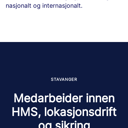
nasjonalt og internasjonalt.
STAVANGER
Medarbeider innen
HMS, lokasjonsdrift
og sikring