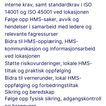
interne krav, samt standardkrav i ISO
14001 og ISO 45001 ved lokasjonen
Følge opp HMS-saker, avvik og
hendelser i samarbeid med ledere og
relevante fagressurser
Bidra til HMS-opplæring, HMS-
kommunikasjon og informasjonsarbeid
ved lokasjonen
Støtte risikovurderinger, lokale HMS-
tiltak og praktisk oppfølging
Bidra til vernerunder, lokal HMS-
oppfølging og forbedringstiltak
Sikring og beredskap
Følge opp fysisk sikring, adgangskontroll
og brannvern