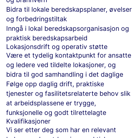
Bidra til lokale beredskapsplaner, øvelser
og forbedringstiltak
Inngå i lokal beredskapsorganisasjon og
praktisk beredskapsarbeid
L
okasjonsdrift og operativ støtte
Være et tydelig kontaktpunkt for ansatte
og ledere ved tildelte lokasjoner, og
bidra til god samhandling i det daglige
Følge opp daglig drift, praktiske
tjenester og fasilitetsrelaterte behov slik
at arbeidsplassene er trygge,
funksjonelle og godt tilrettelagte
Kvalifikasjoner
Vi ser etter deg som har en relevant