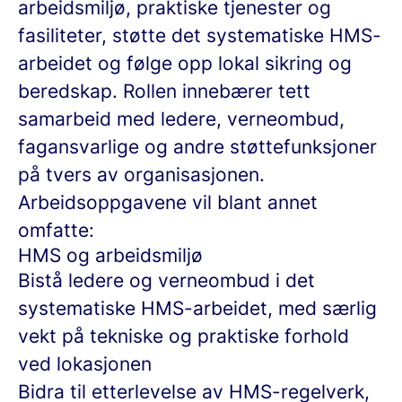
arbeidsmiljø, praktiske tjenester og
fasiliteter, støtte det systematiske HMS-
arbeidet og følge opp lokal sikring og
beredskap. Rollen innebærer tett
samarbeid med ledere, verneombud,
fagansvarlige og andre støttefunksjoner
på tvers av organisasjonen.
Arbeidsoppgavene vil blant annet
omfatte:
HMS og arbeidsmiljø
Bistå ledere og verneombud i det
systematiske HMS-arbeidet, med særlig
vekt på tekniske og praktiske forhold
ved lokasjonen
Bidra til etterlevelse av HMS-regelverk,