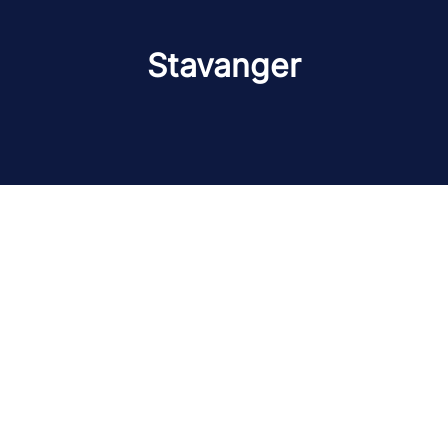
Stavanger