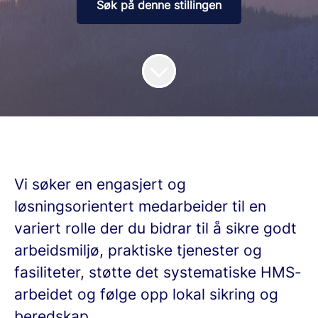
Søk på denne stillingen
Vi søker en engasjert og
løsningsorientert medarbeider til en
variert rolle der du bidrar til å sikre godt
arbeidsmiljø, praktiske tjenester og
fasiliteter, støtte det systematiske HMS-
arbeidet og følge opp lokal sikring og
beredskap.