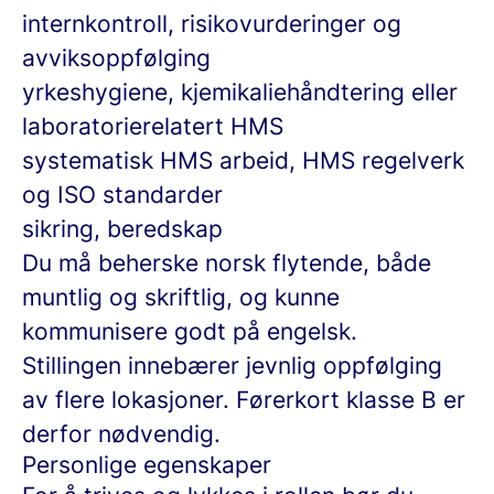
internkontroll, risikovurderinger og
avviksoppfølging
yrkeshygiene, kjemikaliehåndtering eller
laboratorierelatert HMS
systematisk HMS arbeid, HMS regelverk
og ISO standarder
sikring, beredskap
Du må beherske norsk flytende, både
muntlig og skriftlig, og kunne
kommunisere godt på engelsk.
Stillingen innebærer jevnlig oppfølging
av flere lokasjoner. Førerkort klasse B er
derfor nødvendig.
Personlige egenskaper