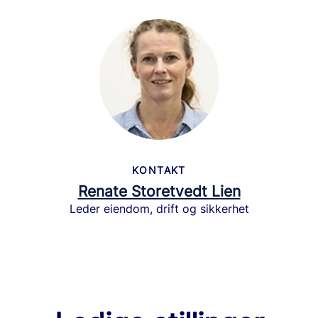
KONTAKT
Renate Storetvedt Lien
Leder eiendom, drift og sikkerhet