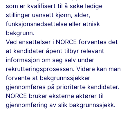
som er kvalifisert til å søke ledige
stillinger uansett kjønn, alder,
funksjonsnedsettelse eller etnisk
bakgrunn.
Ved ansettelser i NORCE forventes det
at kandidater åpent tilbyr relevant
informasjon om seg selv under
rekrutteringsprosessen. Videre kan man
forvente at bakgrunnssjekker
gjennomføres på prioriterte kandidater.
NORCE bruker eksterne aktører til
gjennomføring av slik bakgrunnssjekk.