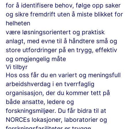
for å identifisere behov, følge opp saker
og sikre fremdrift uten å miste blikket for
helheten
være løsningsorientert og praktisk
anlagt, med evne til å håndtere små og
store utfordringer på en trygg, effektiv
og omgjengelig måte
Vi tilbyr
Hos oss får du en variert og meningsfull
arbeidshverdag i en tverrfaglig
organisasjon, der du kommer tett på
både ansatte, ledere og
forskningsmiljøer. Du får bidra til at
NORCEs lokasjoner, laboratorier og
forskningsfasiliteter er trygge,