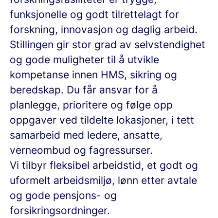
funksjonelle og godt tilrettelagt for
forskning, innovasjon og daglig arbeid.
Stillingen gir stor grad av selvstendighet
og gode muligheter til å utvikle
kompetanse innen HMS, sikring og
beredskap. Du får ansvar for å
planlegge, prioritere og følge opp
oppgaver ved tildelte lokasjoner, i tett
samarbeid med ledere, ansatte,
verneombud og fagressurser.
Vi tilbyr fleksibel arbeidstid, et godt og
uformelt arbeidsmiljø, lønn etter avtale
og gode pensjons- og
forsikringsordninger.