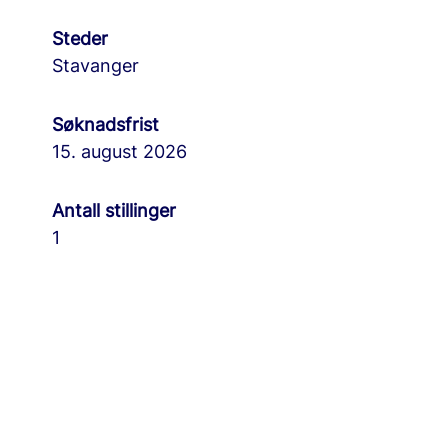
Steder
Stavanger
Søknadsfrist
15. august 2026
Antall stillinger
1