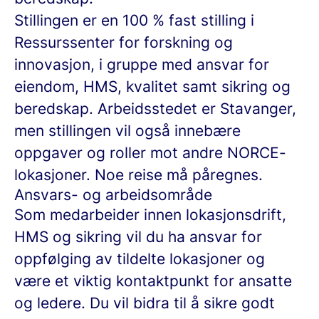
Stillingen er en 100 % fast stilling i
Ressurssenter for forskning og
innovasjon, i gruppe med ansvar for
eiendom, HMS, kvalitet samt sikring og
beredskap. Arbeidsstedet er Stavanger,
men stillingen vil også innebære
oppgaver og roller mot andre NORCE-
lokasjoner. Noe reise må påregnes.
Ansvars- og arbeidsområde
Som medarbeider innen lokasjonsdrift,
HMS og sikring vil du ha ansvar for
oppfølging av tildelte lokasjoner og
være et viktig kontaktpunkt for ansatte
og ledere. Du vil bidra til å sikre godt