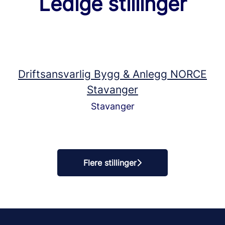
Ledige stillinger
Driftsansvarlig Bygg & Anlegg NORCE
Stavanger
Stavanger
Flere stillinger