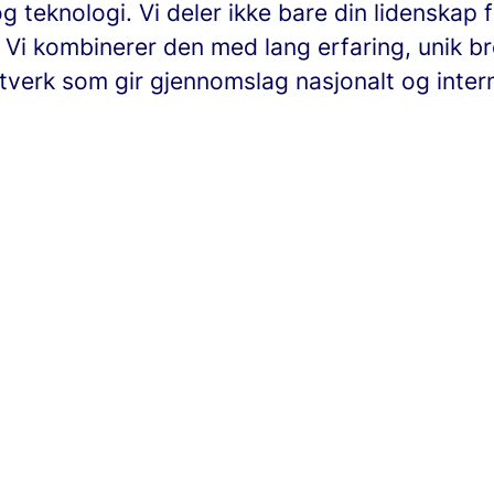
 teknologi. Vi deler ikke bare din lidenskap 
 Vi kombinerer den med lang erfaring, unik b
tverk som gir gjennomslag nasjonalt og intern