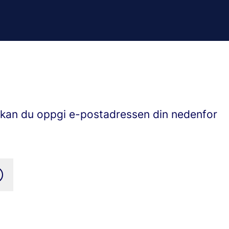
, kan du oppgi e-postadressen din nedenfor
.