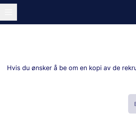
KARRIEREMENY
Hvis du ønsker å be om en kopi av de rekr