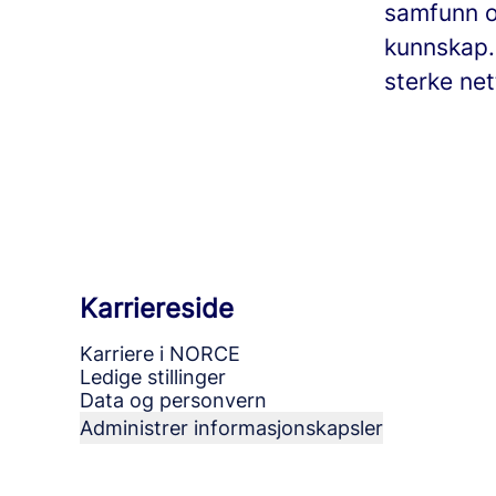
samfunn og
kunnskap.
sterke net
Karriereside
Karriere i NORCE
Ledige stillinger
Data og personvern
Administrer informasjonskapsler