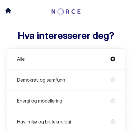
Hva interesserer deg?
Avdelinger
Alle
Demokrati og samfunn
Energi og modellering
Hav, miljø og bioteknologi